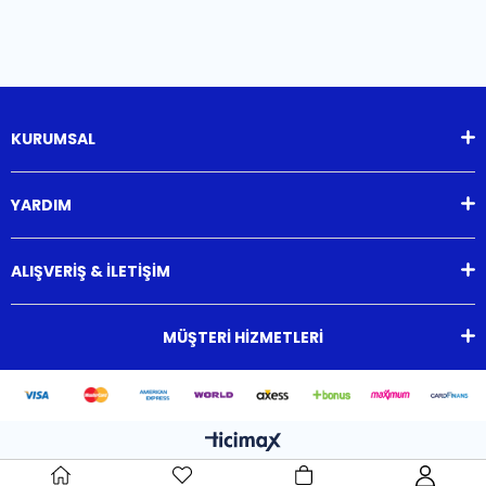
KURUMSAL
YARDIM
ALIŞVERİŞ & İLETİŞİM
MÜŞTERİ HİZMETLERİ