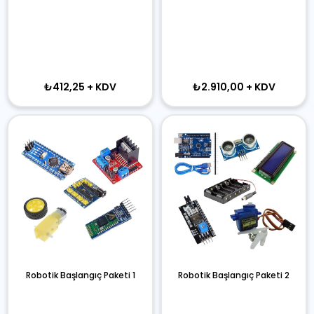
₺412,25
+ KDV
₺2.910,00
+ KDV
Robotik Başlangıç Paketi 1
Robotik Başlangıç Paketi 2