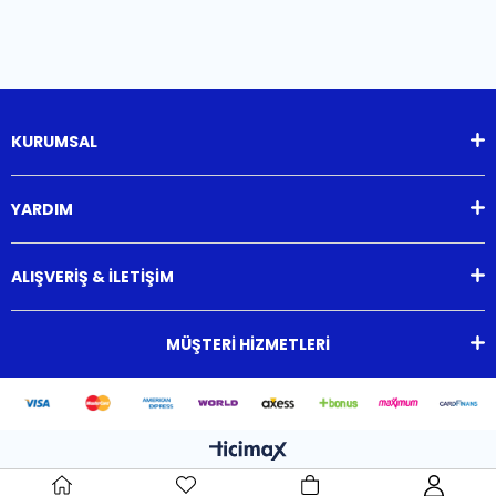
KURUMSAL
YARDIM
ALIŞVERİŞ & İLETİŞİM
MÜŞTERİ HİZMETLERİ