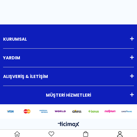
KURUMSAL
YARDIM
ALIŞVERİŞ & İLETİŞİM
MÜŞTERİ HİZMETLERİ