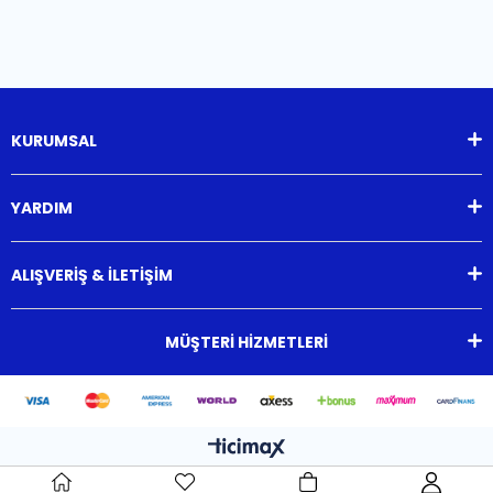
KURUMSAL
YARDIM
ALIŞVERİŞ & İLETİŞİM
MÜŞTERİ HİZMETLERİ