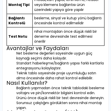
Montaj Tipi
veya klemens bağlantısı ürün
üzerindeki yapıya göre yapılır
Bağlantı
besleme, sinyal ve kutup yönü bağlantı
Kontrolü
öncesinde kontrol edilmelidir
nihai montajdan önce düşük riskli bir
Test Notu
deneme devresinde test edilmesi
önerilir
Avantajlar ve Faydaları
Net besleme değerleri sayesinde uygun güç
kaynağı seçimi daha kolaydır.
Standart haberleşme/bağlantı yapısı farklı kartlarla
entegrasyonu kolaylaştırır.
Teknik tablo sayesinde proje uyumluluğu satın
alma öncesinde daha rahat kontrol edilebilir.
Nasıl Kullanılır?
Bağlantı yapmadan önce teknik tablodaki besleme
voltajını ve pin/konnektör bilgisini kontrol edin.
Ürünü önce düşük riskli bir test devresinde deneyin.
Sorunsuz çalıştığını gördükten sonra nihai montajı
yapın.