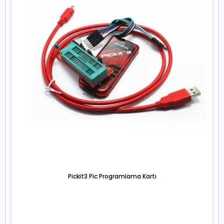
Pickit3 Pic Programlama Kartı