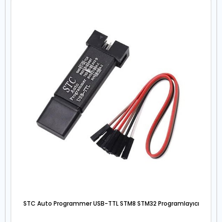
STC Auto Programmer USB-TTL STM8 STM32 Programlayıcı