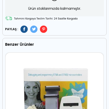
Ürün stoklarımızda kalmamıştır.
Tahmini Kargoya Teslim Tarihi: 24 Saatte Kargoda
PAYLAŞ :
Benzer Ürünler