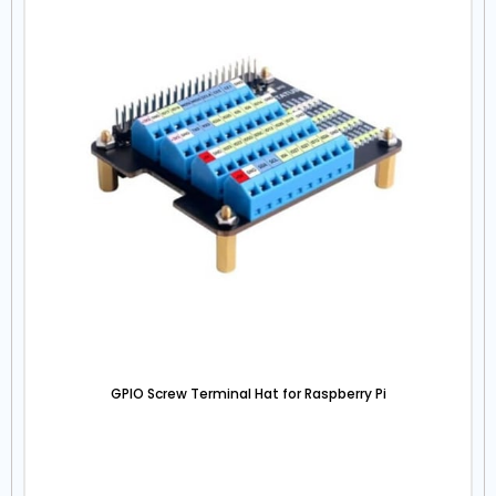
GPIO Screw Terminal Hat for Raspberry Pi