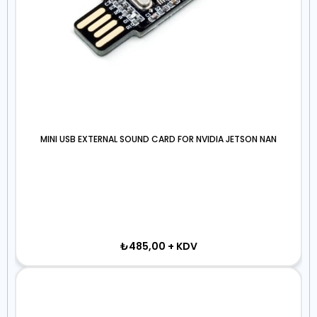
MINI USB EXTERNAL SOUND CARD FOR NVIDIA JETSON NAN
₺485,00
+ KDV