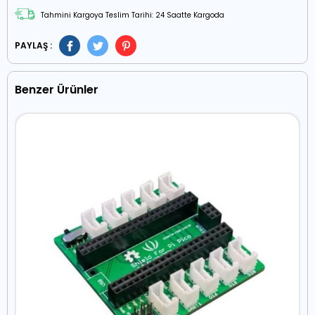
Tahmini Kargoya Teslim Tarihi: 24 Saatte Kargoda
PAYLAŞ :
Benzer Ürünler