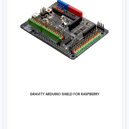
GRAVITY ARDUINO SHIELD FOR RASPBERRY